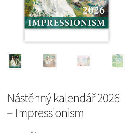
Nástěnný kalendář 2026
– Impressionism